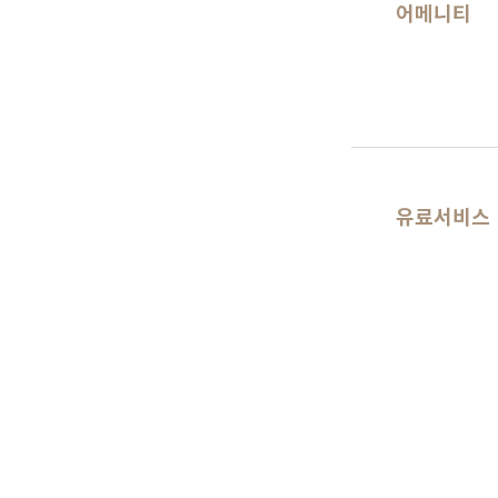
어메니티
유료서비스