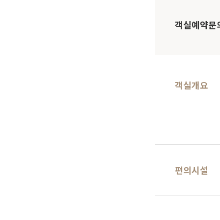
객실예약문
객실개요
편의시설