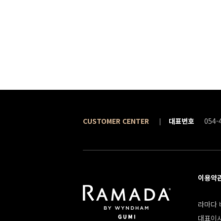
CUSTOMER CENTER
대표번호
054-
이용약
라마다 바
대표이사